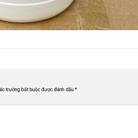
ác trường bắt buộc được đánh dấu
*