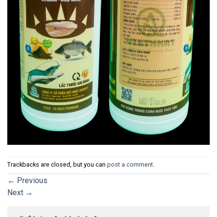
Trackbacks are closed, but you can
post a comment
.
←
Previous
Next
→