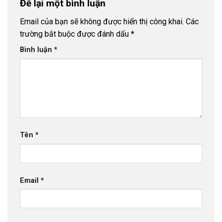
Để lại một bình luận
Email của bạn sẽ không được hiển thị công khai.
Các
trường bắt buộc được đánh dấu
*
Bình luận
*
Tên
*
Email
*