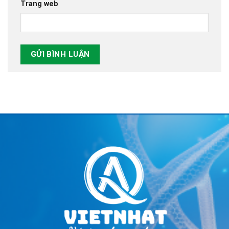
Trang web