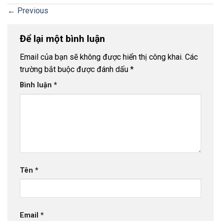
←
Previous
Để lại một bình luận
Email của bạn sẽ không được hiển thị công khai.
Các
trường bắt buộc được đánh dấu
*
Bình luận
*
Tên
*
Email
*