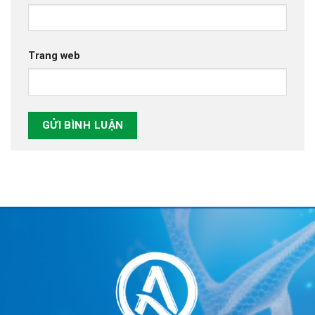
Trang web