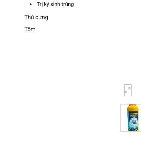
Trị ký sinh trùng
Thú cưng
Tôm