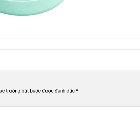
ác trường bắt buộc được đánh dấu
*